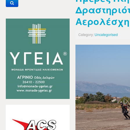
Δραστηριότ
Αερολέσχη
Category:
Uncategorised