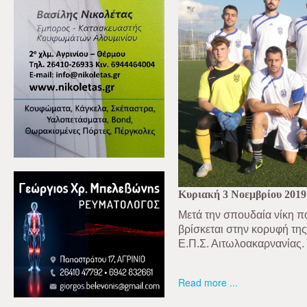
Κυριακή 3 Νοεμβρίου 2019
Μετά την σπουδαία νίκη 
βρίσκεται στην κορυφή της
Ε.Π.Σ. Αιτωλοακαρνανίας.
Read more ...