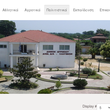
Αθλητικά
Αγροτικά
Πολιτιστικά
Εκπαίδευση
Επικο
Display #