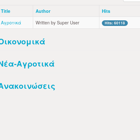
Title
Author
Hits
Αγροτικά
Written by Super User
Hits: 60118
Οικονομικά
Νέα-Αγροτικά
Ανακοινώσεις