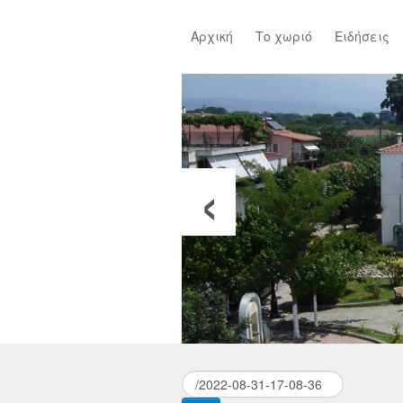
Αρχική
Το χωριό
Ειδήσεις
‹