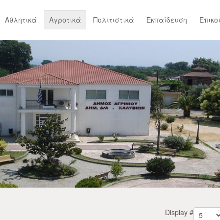
Αθλητικά
Αγροτικά
Πολιτιστικά
Εκπαίδευση
Επικο
Display #