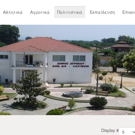
Αθλητικά
Αγροτικά
Πολιτιστικά
Εκπαίδευση
Επικο
Display #