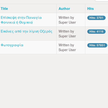
Title
Author
Hits
Επίσκεψη στην Παναγία
Written by
Hits: 3701
Φοινικιά ή Θυμικιά
Super User
Εικόνες από την λίμνη Οζερός
Written by
Hits: 4116
Super User
Φωτογραφία
Written by
Hits: 57851
Super User