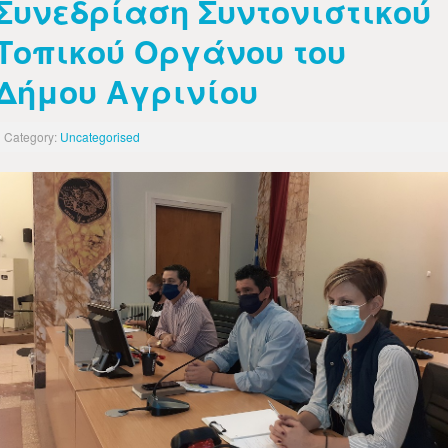
Συνεδρίαση Συντονιστικού
Τοπικού Οργάνου του
Δήμου Αγρινίου
Category:
Uncategorised