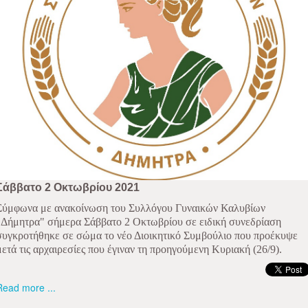
Σάββατο 2 Οκτωβρίου 2021
Σύμφωνα με ανακοίνωση του Συλλόγου Γυναικών Καλυβίων
"Δήμητρα" σήμερα Σάββατο 2 Οκτωβρίου σε ειδική συνεδρίαση
συγκροτήθηκε σε σώμα το νέο Διοικητικό Συμβούλιο που προέκυψε
μετά τις αρχαιρεσίες που έγιναν τη προηγούμενη Κυριακή (26/9).
Read more ...