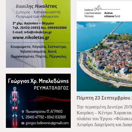
Πέμπτη 23 Σεπτεμβρίου 
Την περασμένη Δευτέρα 20/
Κατράκη – Κέντρο Χαρακτικ
πλαίσιο του Έργου «Φύλακες 
Αειφόρο Διαχείριση και Δι