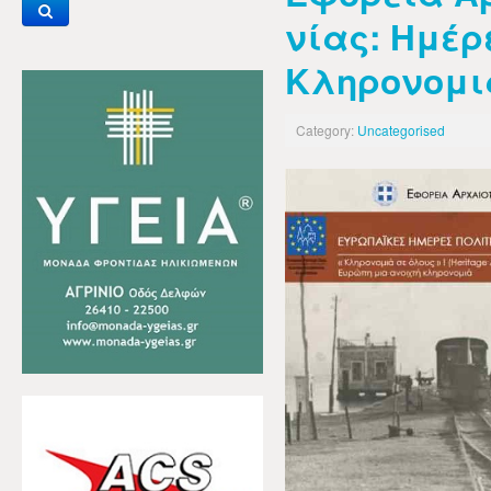
νίας: Ημέρ
Κληρονομι
Category:
Uncategorised