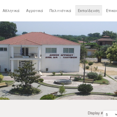
Αθλητικά
Αγροτικά
Πολιτιστικά
Εκπαίδευση
Επικο
Display #