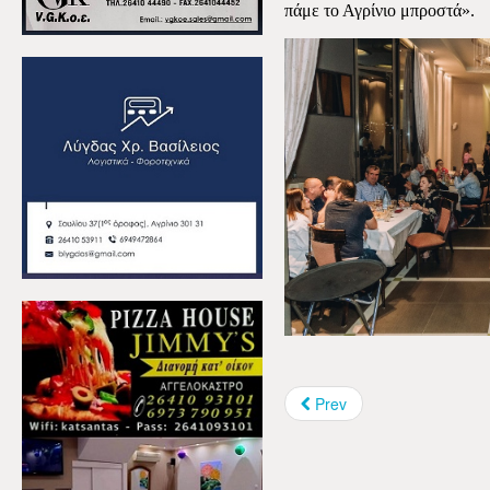
πάμε το Αγρίνιο μπροστά».
Prev