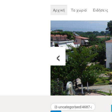
Αρχική
Το χωριό
Ειδήσεις
‹