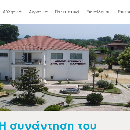
Αθλητικά
Αγροτικά
Πολιτιστικά
Εκπαίδευση
Επικο
Η συνάντηση του