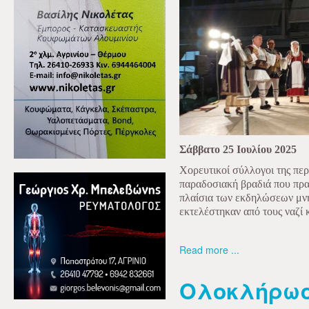
Σάββατο 25 Ιουλίου 2025
Χορευτικοί σύλλογοι της περ
παραδοσιακή βραδιά που πρα
πλαίσια των εκδηλώσεων μνή
εκτελέστηκαν από τους ναζί κ
Read more ...
Ολοκλήρωσ