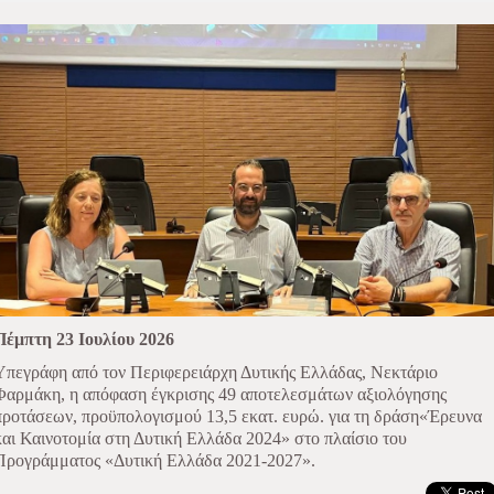
Πέμπτη 23 Ιουλίου 2026
Υπεγράφη από τον Περιφερειάρχη Δυτικής Ελλάδας, Νεκτάριο
Φαρμάκη, η απόφαση έγκρισης 49 αποτελεσμάτων αξιολόγησης
προτάσεων, προϋπολογισμού 13,5 εκατ. ευρώ. για τη δράση«Έρευνα
και Καινοτομία στη Δυτική Ελλάδα 2024» στο πλαίσιο του
Προγράμματος «Δυτική Ελλάδα 2021-2027».