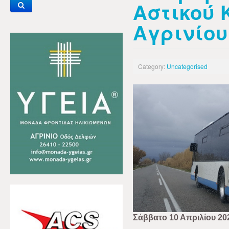
Αστικού 
Αγρινίου
Category:
Uncategorised
Σάββατο 10 Απριλίου 20