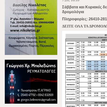
Σάββατα και Κυριακές δ
δρομολόγια
Πληροφορίες: 26410-28
ΔΕΙΤΕ ΟΛΑ ΤΑ ΔΡΟΜΟΛ