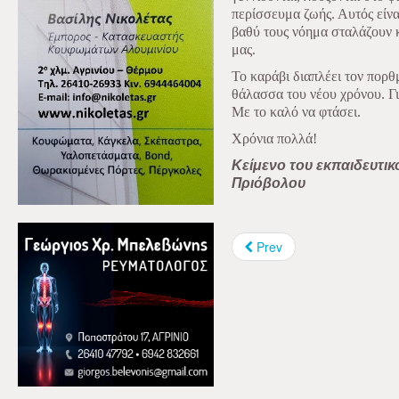
περίσσευμα ζωής. Αυτός είναι
βαθύ τους νόημα σταλάζουν κ
μας.
Το καράβι διαπλέει τον πορθ
θάλασσα του νέου χρόνου. Γ
Με το καλό να φτάσει.
Χρόνια πολλά!
Κείμενο του εκπαιδευτικ
Πριόβολου
Prev