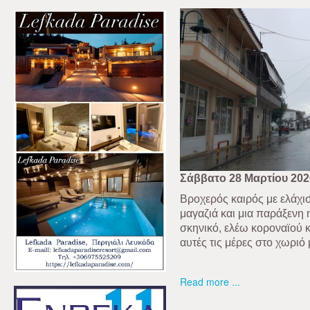
Σάββατο 28 Μαρτίου 202
Βροχερός καιρός με ελάχισ
μαγαζιά και μια παράξενη 
σκηνικό, ελέω κοροναϊού κ
αυτές τις μέρες στο χωρι
Read more ...