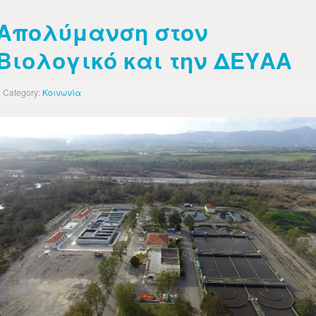
Απολύμανση στον
Βιολογικό και την ΔΕΥΑΑ
Category:
Κοινωνία