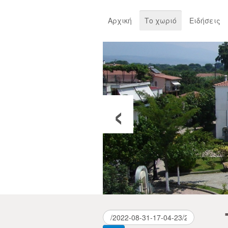
Αρχική
Το χωριό
Ειδήσεις
‹