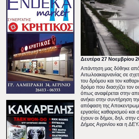
Δευτέρα 27 Νοεμβρίου 2
Απάντηση μας δόθηκε από
Αιτωλοακαρνανίας σε σχετ
του δρόμου και τον καθαρ
δρόμο που διασχίζει τον 
όπως αναφέρεται στην απα
ανήκει στην συντήρηση της 
απόφαση της Αποκεντρωμέν
εργασίες καθαρισμού και 
έχουν οι δήμοι, δηλ. στην
Δήμος Αγρινίου και η ΔΕ