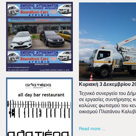
Κυριακή 3 Δεκεμβρίου 2
Τεχνικό συνεργείο του Δή
σε εργασίες συντήρησης κ
κολώνες φωτισμού του κεν
οικισμού Πλατάνου Καλυβ
Read more ...