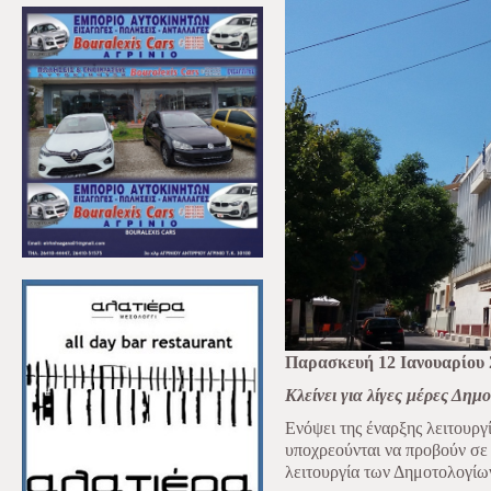
Παρασκευή 12 Ιανουαρίου 
Κλείνει για λίγες μέρες Δημ
Ενόψει της έναρξης λειτουρ
υποχρεούνται να προβούν σε
λειτουργία των Δημοτολογίων