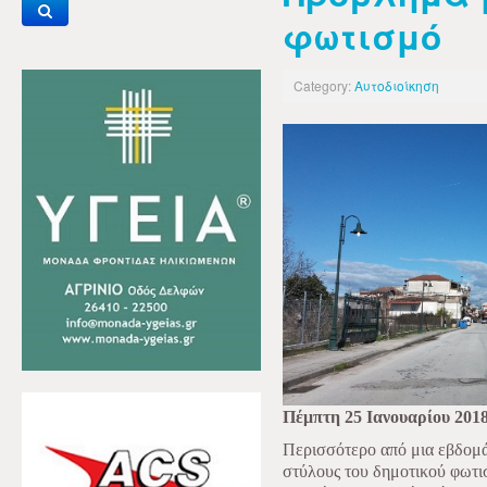
φωτισμό
Category:
Αυτοδιοίκηση
Πέμπτη 25 Ιανουαρίου 201
Περισσότερο από μια εβδομά
στύλους του δημοτικού φωτι