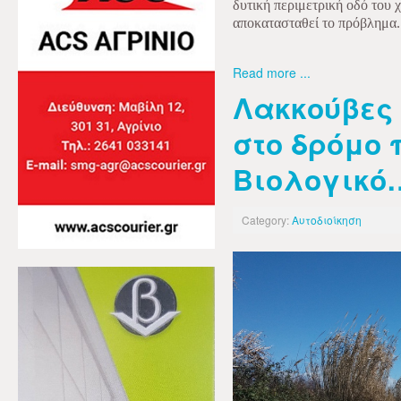
δυτική περιμετρική οδό του 
αποκατασταθεί το πρόβλημα.
Read more ...
Λακκούβες 
στο δρόμο 
Βιολογικό
Category:
Αυτοδιοίκηση