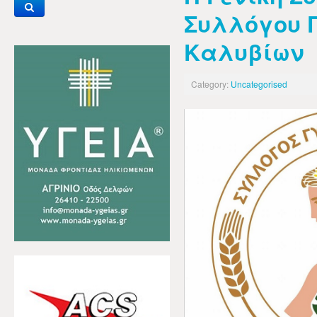
Συλλόγου 
Καλυβίων
Category:
Uncategorised