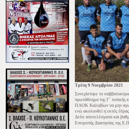
Τρίτη 9 Νοεμβρίου 2021
Συνεχίστηκε το σαββατοκύρι
πρωτάθλημα της Γ΄ τοπικής κ
ΠΑΟΚ Καλυβίων να μην αγων
ενώ ακολουθεί η εκτός έδρα
Δείτε αποτελέσματα και βαθμ
Επιτροπής Διαιτησίας της Ε.