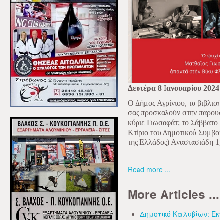
Δευτέρα 8 Ιανουαρίου 2024
Ο Δήμος Αγρίνιου, το βιβλιο
σας προσκαλούν στην παρουσ
κύριε Γιωσαφάτ; το Σάββατο
Κτίριο του Δημοτικού Συμβο
της Ελλάδος) Αναστασιάδη 1,
Read more ...
More Articles ...
Δημοτικό Καλυβίων: Εκ