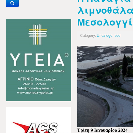
λιμνοθάλ
Μεσολογγίο
Category:
Uncategorised
Τρίτη 9 Ιανουαρίου 2024