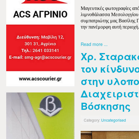
Μαγευτικές φωτογραφίες από
λιμνοθάλασσα Μεσολογγίου 
συμπατριώτης μας Βασίλης Γ
την πανέμορφη αυτή περιοχή
Read more ...
Χρ. Σταρακ
τον κίνδυν
στην υλοπο
Διαχειριστ
Βόσκησης
Category:
Uncategorised