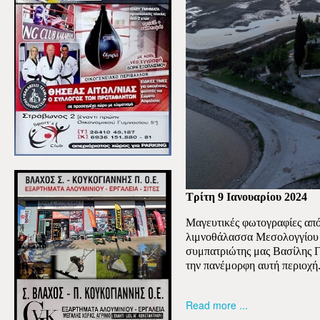
Τρίτη 9 Ιανουαρίου 2024
Μαγευτικές φωτογραφίες από
λιμνοθάλασσα Μεσολογγίου 
συμπατριώτης μας Βασίλης Γ
την πανέμορφη αυτή περιοχή
Read more ...