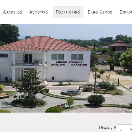
Αθλητικά
Αγροτικά
Πολιτιστικά
Εκπαίδευση
Επικο
Display #