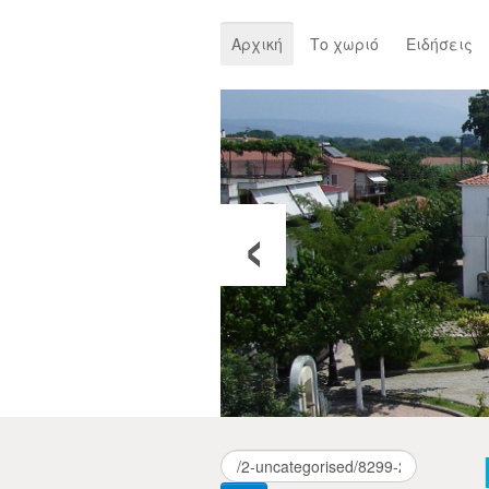
Αρχική
Το χωριό
Ειδήσεις
‹