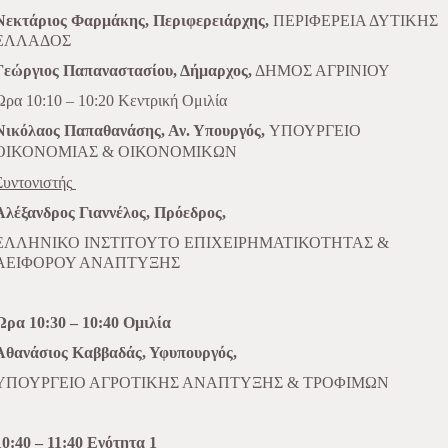
Νεκτάριος Φαρμάκης, Περιφερειάρχης,
ΠΕΡΙΦΕΡΕΙΑ ΔΥΤΙΚΗΣ
ΕΛΛΑΔΟΣ
Γεώργιος Παπαναστασίου, Δήμαρχος,
ΔΗΜΟΣ ΑΓΡΙΝΙΟΥ
Ώρα 10:10 – 10:20 Κεντρική Ομιλία
Νικόλαος Παπαθανάσης, Αν. Υπουργός,
ΥΠΟΥΡΓΕΙΟ
ΟΙΚΟΝΟΜΙΑΣ & ΟΙΚΟΝΟΜΙΚΩΝ
Συντονιστής
Αλέξανδρος Γιαννέλος, Πρόεδρος,
ΕΛΛΗΝΙΚΟ ΙΝΣΤΙΤΟΥΤΟ ΕΠΙΧΕΙΡΗΜΑΤΙΚΟΤΗΤΑΣ &
ΑΕΙΦΟΡΟΥ ΑΝΑΠΤΥΞΗΣ
Ώρα 10:30 – 10:40 Ομιλία
Αθανάσιος Καββαδάς, Υφυπουργός,
ΥΠΟΥΡΓΕΙΟ ΑΓΡΟΤΙΚΗΣ ΑΝΑΠΤΥΞΗΣ & ΤΡΟΦΙΜΩΝ
10:40 – 11:40 Ενότητα 1