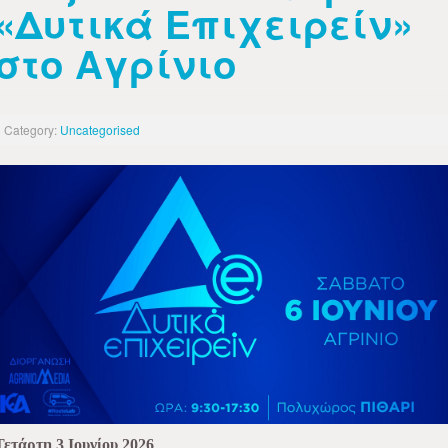
«Δυτικά Επιχειρείν»
στο Αγρίνιο
Category:
Uncategorised
Τετάρτη 3 Ιουνίου 2026