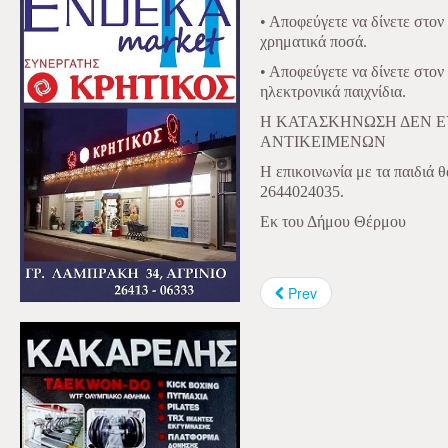
• Αποφεύγετε να δίνετε στον
χρηματικά ποσά.
• Αποφεύγετε να δίνετε στο
ηλεκτρονικά παιχνίδια.
Η ΚΑΤΑΣΚΗΝΩΣΗ ΔΕΝ Ε
ΑΝΤΙΚΕΙΜΕΝΩΝ
Η επικοινωνία με τα παιδιά 
2644024035.
Εκ του Δήμου Θέρμου
Prev