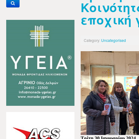
Κοινότητ
εποχική 
Category:
Uncategorised
Τρίτη 30 Ιανουαρίου 2024