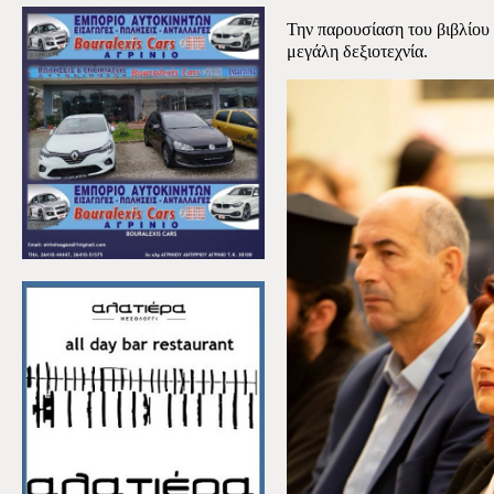
Την παρουσίαση του βιβλίου
μεγάλη δεξιοτεχνία.