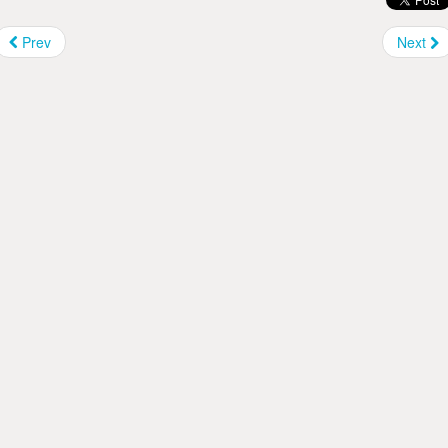
Prev
Next