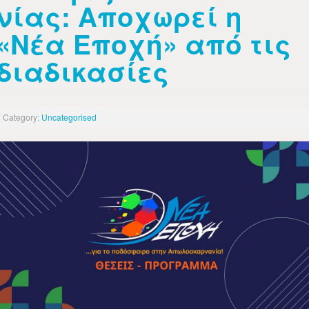
νίας: Αποχωρεί η
«Νέα Εποχή» από τις
διαδικασίες
Category:
Uncategorised