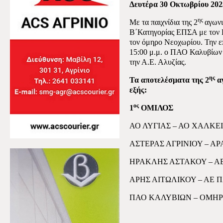
Δευτέρα 30 Οκτωβρίου 202
ης
Με τα παιχνίδια της 2
αγωνι
Β΄Κατηγορίας ΕΠΣΑ με τον 
τον όμηρο Νεοχωρίου. Την 
15:00 μ.μ. ο ΠΑΟ Καλυβίων 
την Α.Ε. Αλυζίας.
ης
Τα αποτελέσματα της 2
αγ
εξής:
ος
1
ΟΜΙΛΟΣ
ΑΟ ΛΥΓΙΑΣ – ΑΟ ΧΑΛΚΕΙ
ΑΣΤΕΡΑΣ ΑΓΡΙΝΙΟΥ – Α
ΗΡΑΚΛΗΣ ΑΣΤΑΚΟΥ – ΑΕ
ΑΡΗΣ ΑΙΤΩΛΙΚΟΥ – ΑΕ 
ΠΑΟ ΚΑΛΥΒΙΩΝ – ΟΜΗΡ