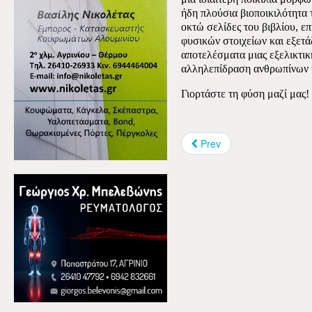
ήδη πλούσια βιοποικιλότητα 
οκτώ σελίδες του βιβλίου, ε
φυσικών στοιχείων και εξετάζ
αποτελέσματα μιας εξελικτικ
αλληλεπίδραση ανθρωπίνων 
Γιορτάστε τη φύση μαζί μας!
Prev