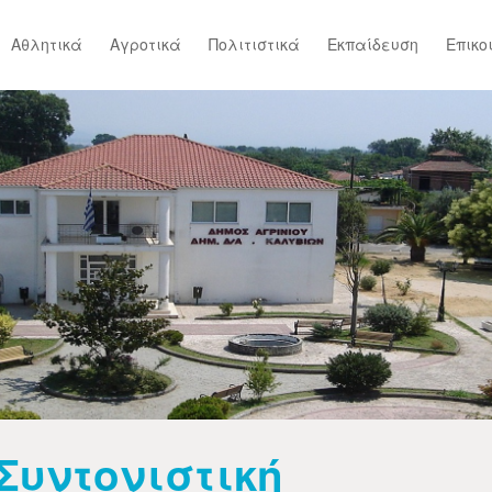
Αθλητικά
Αγροτικά
Πολιτιστικά
Εκπαίδευση
Επικο
Συντονιστική