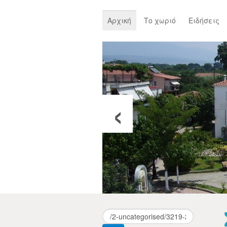
Αρχική
Το χωριό
Ειδήσεις
‹