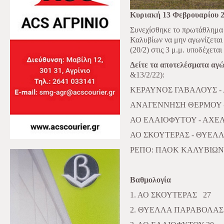
Κυριακή 13 Φεβρουαρίου 
Συνεχίσθηκε το πρωτάθλημα
Καλυβίων να μην αγωνίζεται
(20/2) στις 3 μ.μ. υποδέχετ
Δείτε τα αποτελέσματα αγώ
&13/2/22):
ΚΕΡΑΥΝΟΣ ΓΑΒΑΛΟΥΣ -
ΑΝΑΓΕΝΝΗΣΗ ΘΕΡΜΟΥ -
ΑΟ ΕΛΑΙΟΦΥΤΟΥ - ΑΧΕ
ΑΟ ΣΚΟΥΤΕΡΑΣ - ΘΥΕΛΛ
ΡΕΠΟ: ΠΑΟΚ ΚΑΛΥΒΙΩΝ
Βαθμολογία
1. ΑΟ ΣΚΟΥΤΕΡΑΣ
27
2. ΘΥΕΛΛΑ ΠΑΡΑΒΟΛΑΣ