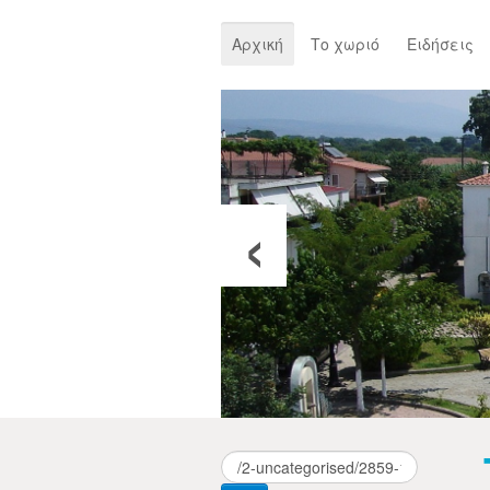
Αρχική
Το χωριό
Ειδήσεις
‹