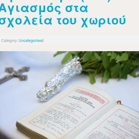
Αγιασμός στα
σχολεία του χωριού
Category:
Uncategorised