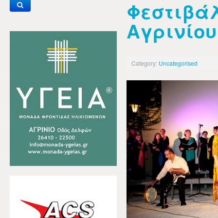
Φεστιβά
Αγρινίου
Category:
Uncategorised