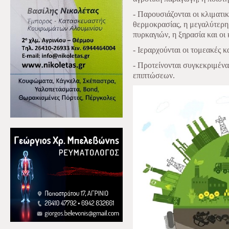
- Παρουσιάζονται οι κλιματι
θερμοκρασίας, η μεγαλύτερη 
πυρκαγιών, η ξηρασία και οι
- Ιεραρχούνται οι τομεακές κ
- Προτείνονται συγκεκριμένα
επιπτώσεων.