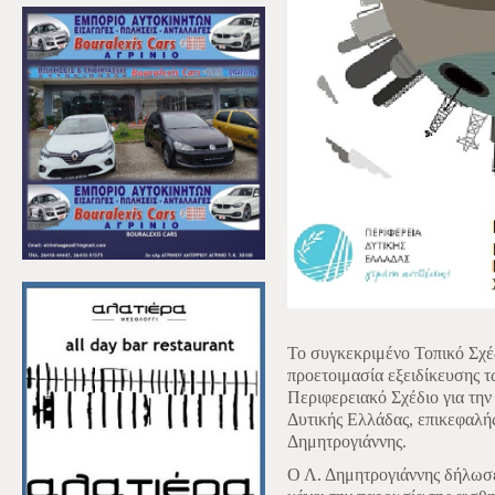
Το συγκεκριμένο Τοπικό Σχέ
προετοιμασία εξειδίκευσης 
Περιφερειακό Σχέδιο για τη
Δυτικής Ελλάδας, επικεφαλής
Δημητρογιάννης.
Ο Λ. Δημητρογιάννης δήλωσε