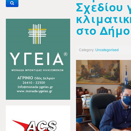
Σχεδίου 
κλιματικ
στο Δήμο
Category:
Uncategorised