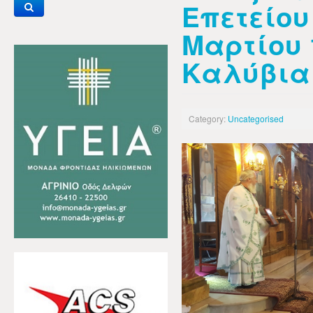
Επετείου 
Μαρτίου 
Καλύβια 
Category:
Uncategorised