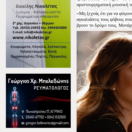
αριστουργηματική μουσική 
«Μη ξεχνάς ότι για να φύγου
αγκαλιάσεις τους φόβους σου
βρουν το δρόμο τους. Μονάχ