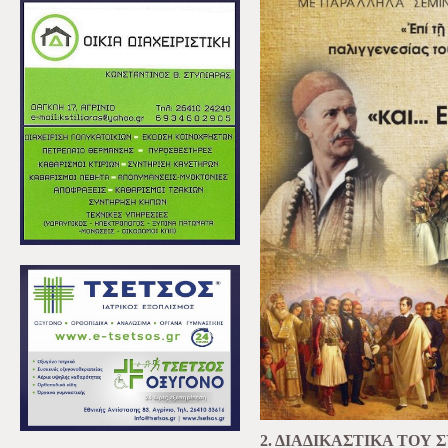
2. ΔΙΑΔΙΚΑΣΤΙΚΑ ΤΟΥ 