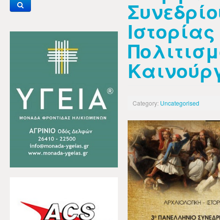
Συνεδρίο
Ιστορίας
Πολιτισμ
Καινούρ
Category:
Uncategorised