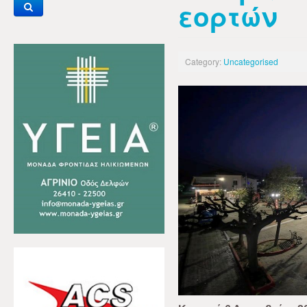
εορτών
Category:
Uncategorised