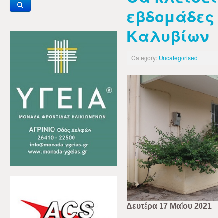
εβδομάδες 
Καλυβίων
Category:
Uncategorised
Δευτέρα 17 Μαΐου 2021