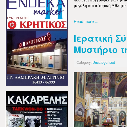
μεγάλη και ιστορική Αθλητ
Read more ...
Ιερατική Σ
Μυστήριο τ
Category:
Uncategorised