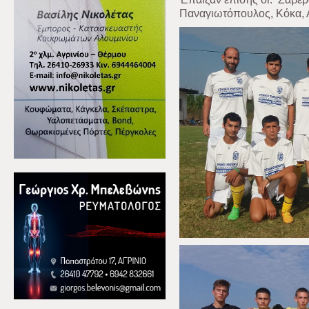
Παναγιωτόπουλος, Κόκα,