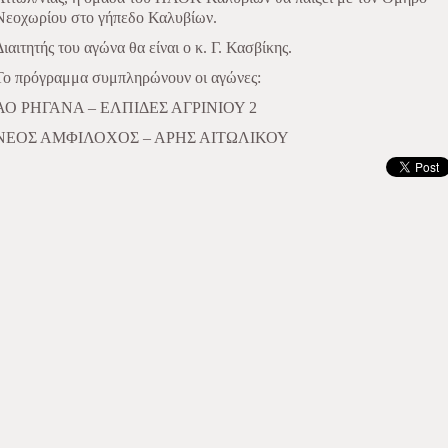
Νεοχωρίου στο γήπεδο Καλυβίων.
Διαιτητής του αγώνα θα είναι ο κ. Γ. Κασβίκης.
Το πρόγραμμα συμπληρώνουν οι αγώνες:
ΑΟ ΡΗΓΑΝΑ – ΕΛΠΙΔΕΣ ΑΓΡΙΝΙΟΥ 2
ΝΕΟΣ ΑΜΦΙΛΟΧΟΣ – ΑΡΗΣ ΑΙΤΩΛΙΚΟΥ