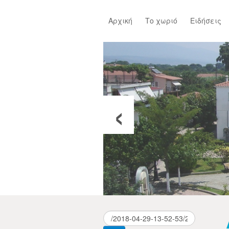
Αρχική
Το χωριό
Ειδήσεις
‹