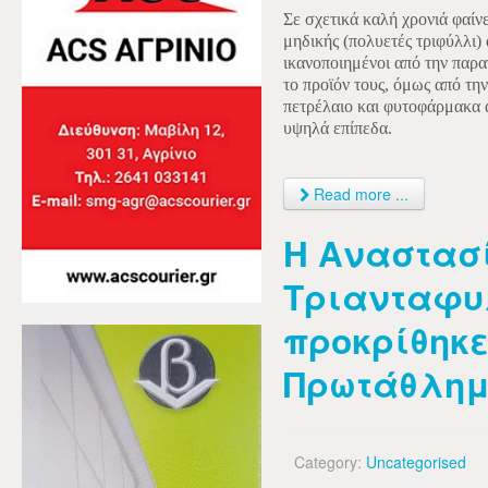
Σε σχετικά καλή χρονιά φαίνε
μηδικής (πολυετές τριφύλλι) 
ικανοποιημένοι από την παρα
το προϊόν τους, όμως από την
πετρέλαιο και φυτοφάρμακα 
υψηλά επίπεδα.
Read more ...
Η Αναστασ
Τριανταφ
προκρίθηκε
Πρωτάθλημ
Category:
Uncategorised