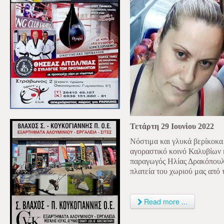
Τετάρτη 29 Ιουνίου 2022
Νόστιμα και γλυκά βερίκοκα 
αγοραστικό κοινό Καλυβίων 
παραγωγός Ηλίας Δρακόπουλο
πλατεία του χωριού μας από τ
Read more ...