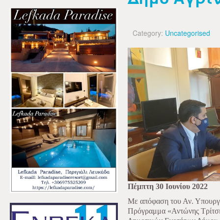
Category:
Uncategorised
Πέμπτη 30 Ιουνίου 2022
Με απόφαση του Αν. Υπουργ
Πρόγραμμα «Αντώνης Τρίτση