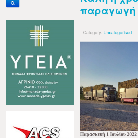
παραγωγή 
Category:
Uncategorised
Παρασκευή 1 Ιουλίου 2022