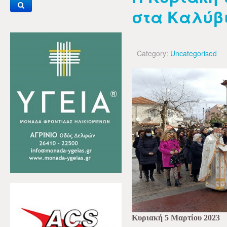
στα Καλύβ
Category:
Uncategorised
Κυριακή 5 Μαρτίου 2023