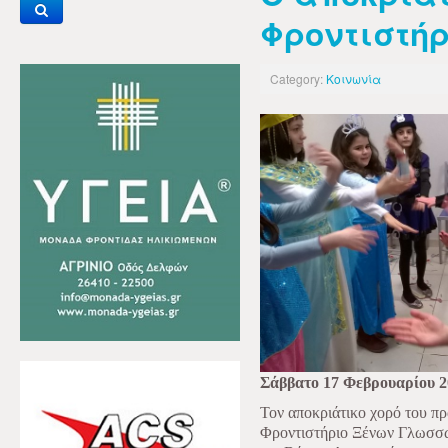
Φροντιστήρι
Category:
Κοινωνία
Σάββατο 17 Φεβρουαρίου 2
Τον αποκριάτικο χορό του πρ
Φροντιστήριο Ξένων Γλωσσ