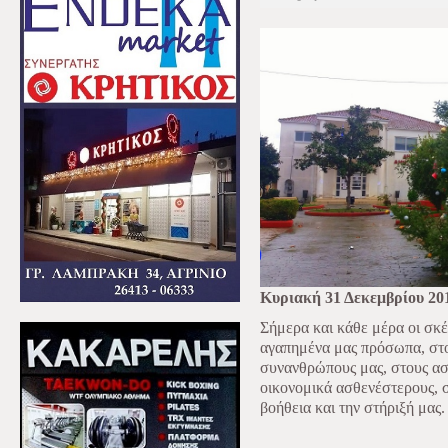
Κυριακή 31 Δεκεμβρίου 20
Σήμερα και κάθε μέρα οι σκέψ
αγαπημένα μας πρόσωπα, στο
συνανθρώπους μας, στους ασθ
οικονομικά ασθενέστερους, 
βοήθεια και την στήριξή μας.