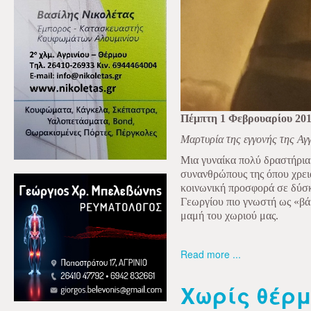
Πέμπτη 1 Φεβρουαρίου 20
Μαρτυρία της εγγονής της Αγ
Μια γυναίκα πολύ δραστήρια
συνανθρώπους της όπου χρει
κοινωνική προσφορά σε δύσκ
Γεωργίου πιο γνωστή ως «βά
μαμή του χωριού μας.
Read more ...
Χωρίς θέρμ