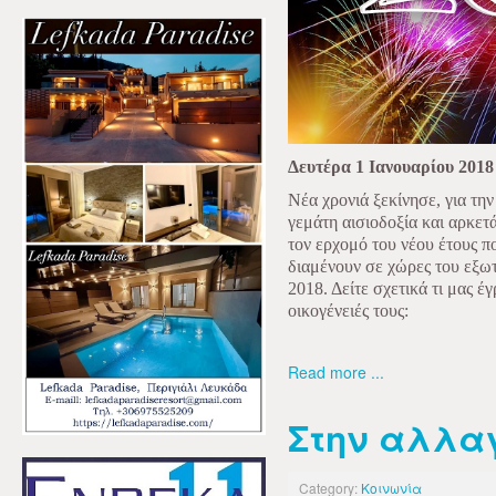
Δευτέρα 1 Ιανουαρίου 2018
Νέα χρονιά ξεκίνησε, για την
γεμάτη αισιοδοξία και αρκετ
τον ερχομό του νέου έτους π
διαμένουν σε χώρες του εξωτε
2018. Δείτε σχετικά τι μας έ
οικογένειές τους:
Read more ...
Στην αλλα
Category:
Κοινωνία