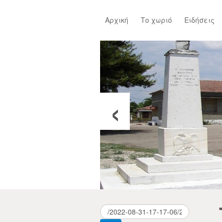
Αρχική
Το χωριό
Ειδήσεις
‹