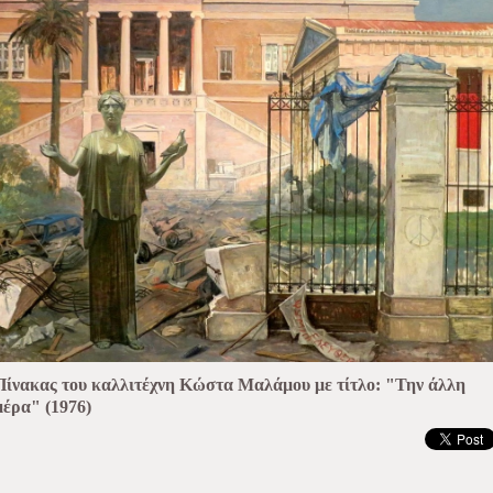
Πίνακας του καλλιτέχνη Κώστα Μαλάμου με τίτλο: "Την άλλη
μέρα" (1976)