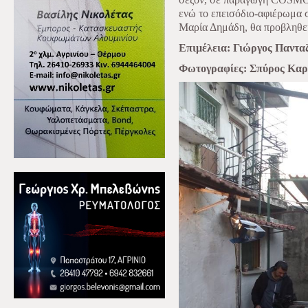
ενώ το επεισόδιο-αφιέρωμα σ
Μαρία Δημάδη, θα προβληθε
Επιμέλεια: Γιώργος Παντα
Φωτογραφίες: Σπύρος Καρ