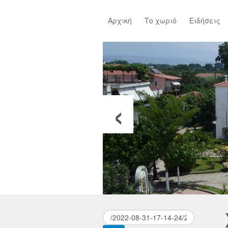
Αρχική
Το χωριό
Ειδήσεις
‹